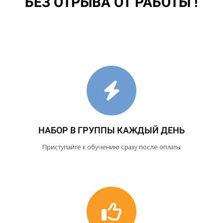
БЕЗ ОТРЫВА ОТ РАБОТЫ !
НАБОР В ГРУППЫ КАЖДЫЙ ДЕНЬ
Приступайте к обучению сразу после оплаты