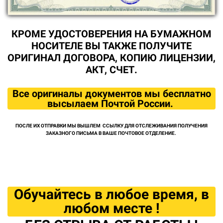
КРОМЕ УДОСТОВЕРЕНИЯ НА БУМАЖНОМ
НОСИТЕЛЕ ВЫ ТАКЖЕ ПОЛУЧИТЕ
ОРИГИНАЛ ДОГОВОРА, КОПИЮ ЛИЦЕНЗИИ,
АКТ, СЧЕТ.
Все оригиналы документов мы бесплатно
высылаем Почтой России.
ПОСЛЕ ИХ ОТПРАВКИ МЫ ВЫШЛЕМ ССЫЛКУ ДЛЯ ОТСЛЕЖИВАНИЯ ПОЛУЧЕНИЯ
ЗАКАЗНОГО ПИСЬМА В ВАШЕ ПОЧТОВОЕ ОТДЕЛЕНИЕ.
Обучайтесь в любое время, в
любом месте !