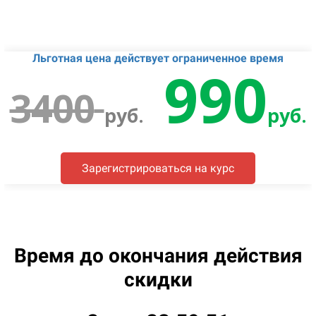
Льготная цена действует ограниченное время
990
3400
руб.
руб.
Зарегистрироваться на курс
Время до окончания действия
скидки