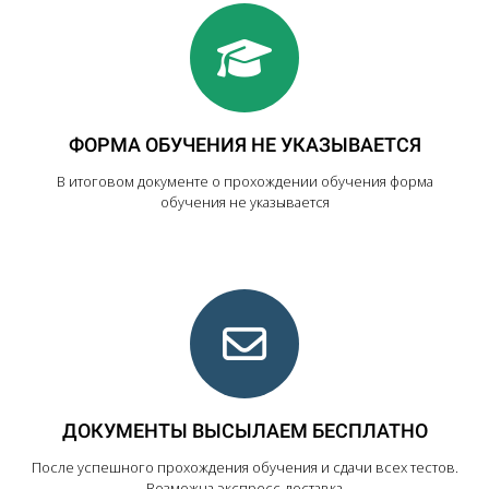
ФОРМА ОБУЧЕНИЯ НЕ УКАЗЫВАЕТСЯ
В итоговом документе о прохождении обучения форма
обучения не указывается
ДОКУМЕНТЫ ВЫСЫЛАЕМ БЕСПЛАТНО
После успешного прохождения обучения и сдачи всех тестов.
Возможна экспресс-доставка