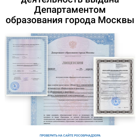
Департаментом
образования города Москвы
ПРОВЕРИТЬ НА САЙТЕ РОСОБРНАДЗОРА