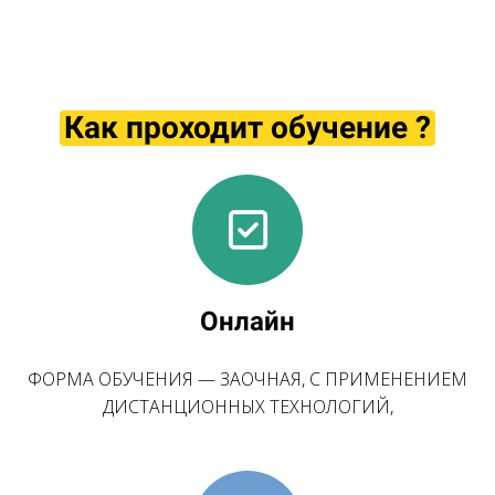
Как проходит обучение ?
Онлайн
ФОРМА ОБУЧЕНИЯ — ЗАОЧНАЯ, С ПРИМЕНЕНИЕМ
ДИСТАНЦИОННЫХ ТЕХНОЛОГИЙ,