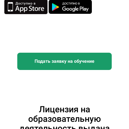
Подать заявку на обучение
Лицензия на
образовательную
деятельность выдана