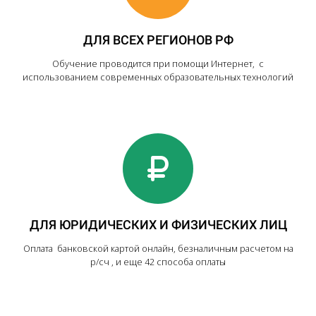
ДЛЯ ВСЕХ РЕГИОНОВ РФ
Обучение проводится при помощи Интернет, с
использованием современных образовательных технологий
ДЛЯ ЮРИДИЧЕСКИХ И ФИЗИЧЕСКИХ ЛИЦ
Оплата банковской картой онлайн, безналичным расчетом на
р/сч , и еще 42 способа оплаты