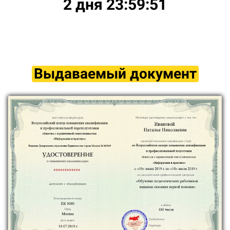
2 дня 23:59:50
Выдаваемый документ