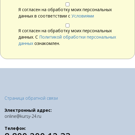
Я согласен на обработку моих персональных
данных в соответствии с
Условиями
Я согласен на обработку моих персональных
данных. С
Политикой обработки персональных
данных
ознакомлен.
Страница обратной связи
Электронный адрес:
online@kursy-24.ru
Телефон: