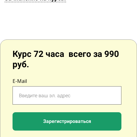
Ссылка на это место страницы:
#reg
Курс 72 часа всего за 990
руб.
E-Mail
Зарегистрироваться