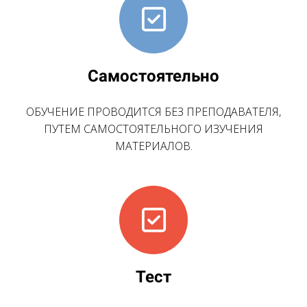
Самостоятельно
ОБУЧЕНИЕ ПРОВОДИТСЯ БЕЗ ПРЕПОДАВАТЕЛЯ,
ПУТЕМ САМОСТОЯТЕЛЬНОГО ИЗУЧЕНИЯ
МАТЕРИАЛОВ.
Тест