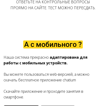
ОТВЕТЬТЕ НА КОНТРОЛЬНЫЕ ВОПРОСЫ
ПРОЯМО НА САЙТЕ.
ТЕСТ МОЖНО ПЕРЕСДАТЬ.
А с мобильного ?
Наша система прекрасно
адаптирована для
работы с мобильных устройств.
Вы можете пользоваться web-версией, а можно
скачать бесплатное приложение chatium
Скачайте приложение и проходите занятия в
смартфоне.