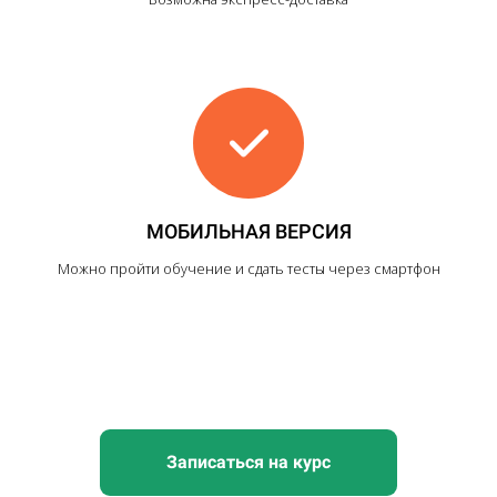
МОБИЛЬНАЯ ВЕРСИЯ
Можно пройти обучение и сдать тесты через смартфон
Записаться на курс